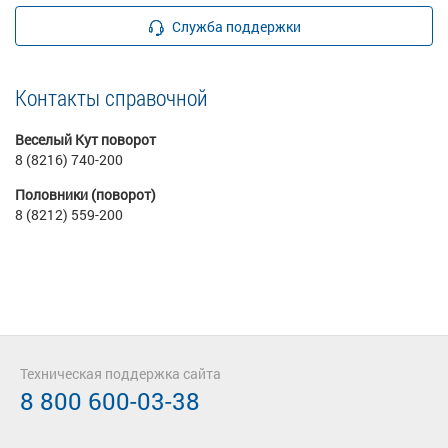
Служба поддержки
Контакты справочной
Веселый Кут поворот
8 (8216) 740-200
Половники (поворот)
8 (8212) 559-200
Техническая поддержка сайта
8 800 600-03-38