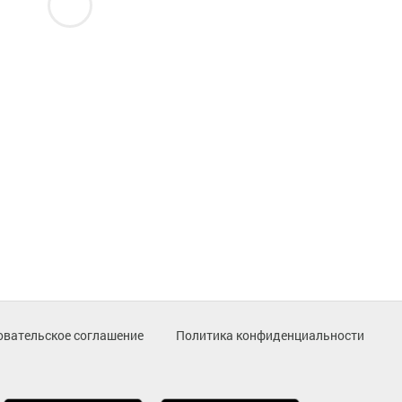
овательское соглашение
Политика конфиденциальности