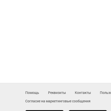
Помощь
Реквизиты
Контакты
Польз
Согласие на маркетинговые сообщения