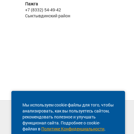
Пажга
+7 (8332) 54-49-42
Сыктывдинский район
Мы используем cookie-файлы для того, чтобы
анализировать, как вы пользуетесь сайтом,
Техническая поддержка сайта
рекомендовать полезное и улучшать
8 800 600-03-38
функционал сайта. Подробнее о cookie-
файлах в
Политике Конфиденциальности
.