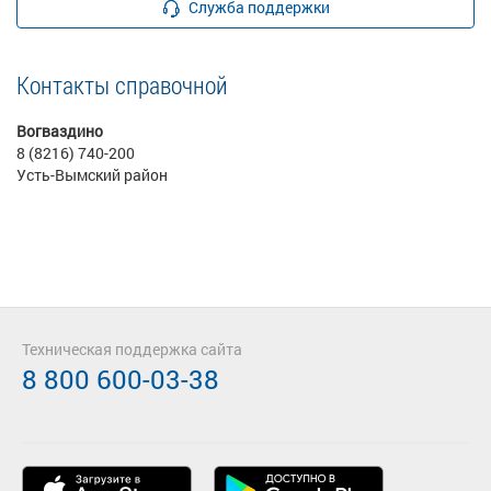
Служба поддержки
Контакты справочной
Вогваздино
8 (8216) 740-200
Усть-Вымский район
Техническая поддержка сайта
8 800 600-03-38