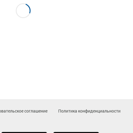
овательское соглашение
Политика конфиденциальности