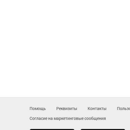
Помощь
Реквизиты
Контакты
Польз
Согласие на маркетинговые сообщения