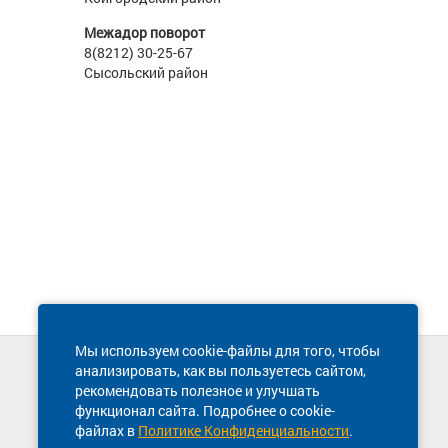
Межадор поворот
8(8212) 30-25-67
Сысольский район
Мы используем cookie-файлы для того, чтобы
анализировать, как вы пользуетесь сайтом,
Техническая поддержка сайта
рекомендовать полезное и улучшать
8 800 600-03-38
функционал сайта. Подробнее о cookie-
файлах в
Политике Конфиденциальности
.