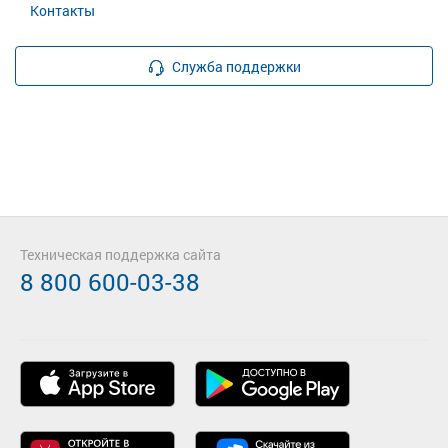
Контакты
Служба поддержки
Техническая поддержка сайта
8 800 600-03-38