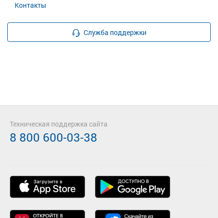
Контакты
Служба поддержки
Техническая поддержка сайта
8 800 600-03-38