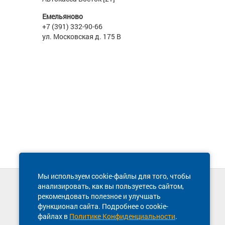
Емельяново
+7 (391) 332-90-66
ул. Московская д. 175 В
Мы используем cookie-файлы для того, чтобы
анализировать, как вы пользуетесь сайтом,
Техническая поддержка сайта
рекомендовать полезное и улучшать
8 800 600-03-38
функционал сайта. Подробнее о cookie-
файлах в
Политике Конфиденциальности
.