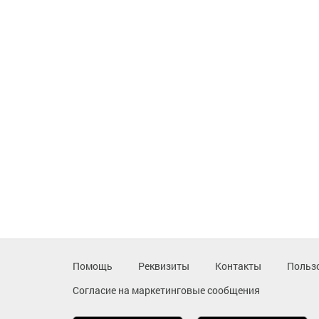
Помощь
Реквизиты
Контакты
Польз
Согласие на маркетинговые сообщения