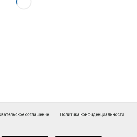
овательское соглашение
Политика конфиденциальности