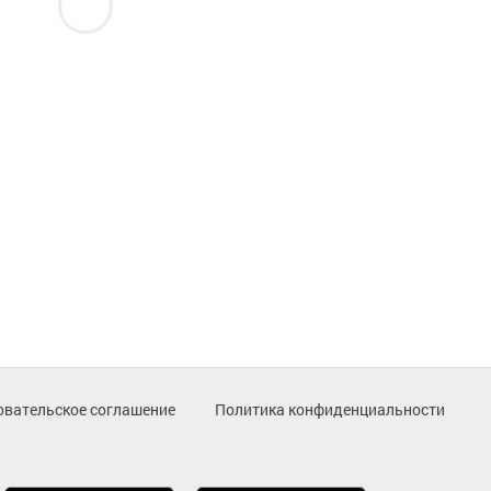
овательское соглашение
Политика конфиденциальности