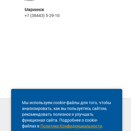
Мариинск
+7 (38443) 5-29-10
Мы используем cookie-файлы для того, чтобы
анализировать, как вы пользуетесь сайтом,
Техническая поддержка сайта
рекомендовать полезное и улучшать
8 800 600-03-38
функционал сайта. Подробнее о cookie-
файлах в
Политике Конфиденциальности
.