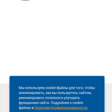
Мы используем cookie-файлы для того, чтобы
анализировать, как вы пользуетесь сайтом,
Техническая поддержка сайта
рекомендовать полезное и улучшать
8 800 600-03-38
функционал сайта. Подробнее о cookie-
файлах в
Политике Конфиденциальности
.