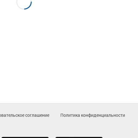
овательское соглашение
Политика конфиденциальности