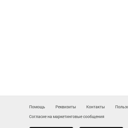
Помощь
Реквизиты
Контакты
Польз
Согласие на маркетинговые сообщения