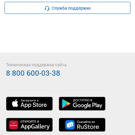
Служба поддержки
Техническая поддержка сайта
8 800 600-03-38