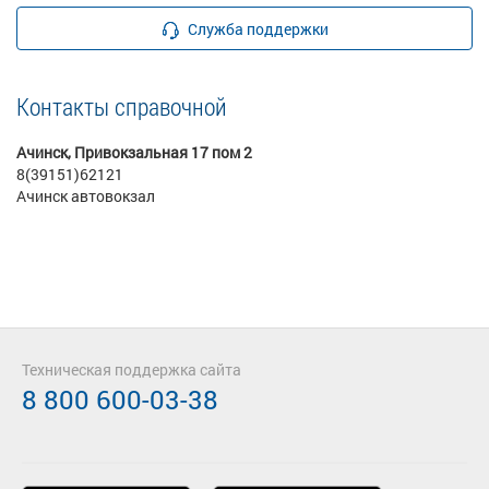
Служба поддержки
Контакты справочной
Ачинск, Привокзальная 17 пом 2
8(39151)62121
Ачинск автовокзал
Техническая поддержка сайта
8 800 600-03-38