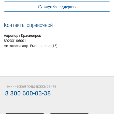
Служба поддержки
Контакты справочной
Аэропорт Красноярск
89233106001
Автокасса аэр. Емельяново [15]
Техническая поддержка сайта
8 800 600-03-38