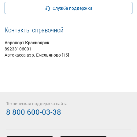
Служба поддержки
Контакты справочной
Аэропорт Красноярск
89233106001
Автокасса аэр. Емельяново [15]
Техническая поддержка сайта
8 800 600-03-38