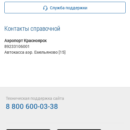
Служба поддержки
Контакты справочной
Аэропорт Красноярск
89233106001
Автокасса аэр. Емельяново [15]
Техническая поддержка сайта
8 800 600-03-38