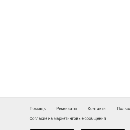
Помощь
Реквизиты
Контакты
Польз
Согласие на маркетинговые сообщения