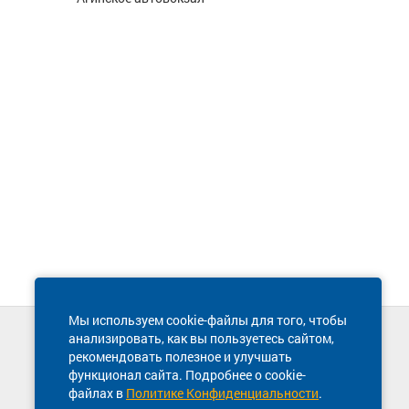
Мы используем cookie-файлы для того, чтобы
анализировать, как вы пользуетесь сайтом,
Техническая поддержка сайта
рекомендовать полезное и улучшать
8 800 600-03-38
функционал сайта. Подробнее о cookie-
файлах в
Политике Конфиденциальности
.