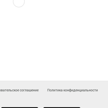
овательское соглашение
Политика конфиденциальности