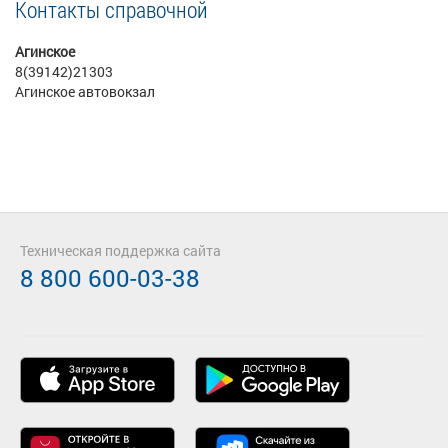
Контакты справочной
Агинское
8(39142)21303
Агинское автовокзал
Техническая поддержка сайта
8 800 600-03-38