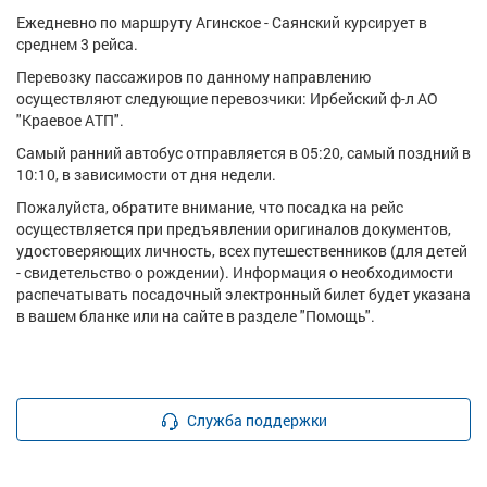
Ежедневно по маршруту Агинское - Саянский курсирует в
среднем 3 рейса.
Перевозку пассажиров по данному направлению
осуществляют следующие перевозчики: Ирбейский ф-л АО
"Краевое АТП".
Самый ранний автобус отправляется в 05:20, самый поздний в
10:10, в зависимости от дня недели.
Пожалуйста, обратите внимание, что посадка на рейс
осуществляется при предъявлении оригиналов документов,
удостоверяющих личность, всех путешественников (для детей
- свидетельство о рождении). Информация о необходимости
распечатывать посадочный электронный билет будет указана
в вашем бланке или на сайте в разделе "Помощь".
Служба поддержки