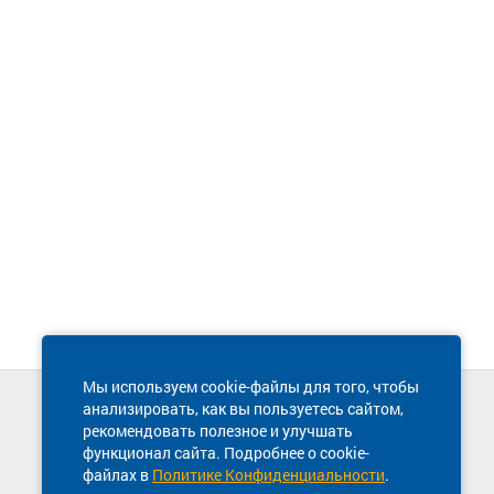
Мы используем cookie-файлы для того, чтобы
анализировать, как вы пользуетесь сайтом,
Техническая поддержка сайта
рекомендовать полезное и улучшать
8 800 600-03-38
функционал сайта. Подробнее о cookie-
файлах в
Политике Конфиденциальности
.