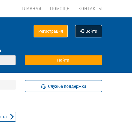
ГЛАВНАЯ
ПОМОЩЬ
КОНТАКТЫ
Регистрация
Войти
а
Служба поддержки
уста