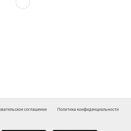
овательское соглашение
Политика конфиденциальности