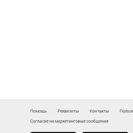
Помощь
Реквизиты
Контакты
Польз
Согласие на маркетинговые сообщения