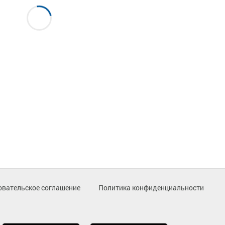
овательское соглашение
Политика конфиденциальности