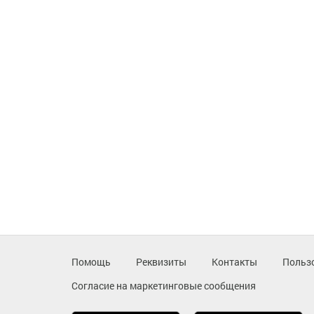
Помощь
Реквизиты
Контакты
Польз
Согласие на маркетинговые сообщения