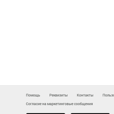
Помощь
Реквизиты
Контакты
Польз
Согласие на маркетинговые сообщения