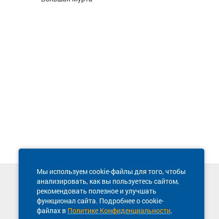
Мы используем cookie-файлы для того, чтобы
анализировать, как вы пользуетесь сайтом,
Техническая поддержка сайта
рекомендовать полезное и улучшать
8 800 600-03-38
функционал сайта. Подробнее о cookie-
файлах в
Политике Конфиденциальности
.