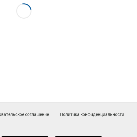
овательское соглашение
Политика конфиденциальности