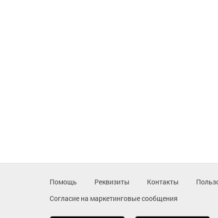
Помощь
Реквизиты
Контакты
Польз
Согласие на маркетинговые сообщения