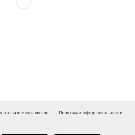
овательское соглашение
Политика конфиденциальности