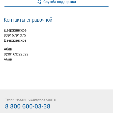
Служба поддержки
Контакты справочной
Дзержинское
83916791375
Дзержинское
Абан
8(39163)22529
Абан
Техническая поддержка сайта
8 800 600-03-38