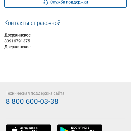
Служба поддержки
Контакты справочной
Дзержинское
83916791375
Дзержинское
Техническая поддержка сайта
8 800 600-03-38