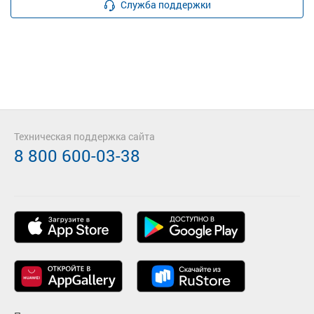
Служба поддержки
Техническая поддержка сайта
8 800 600-03-38