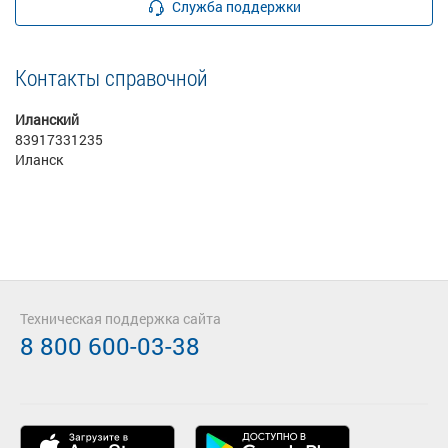
Служба поддержки
Контакты справочной
Иланский
83917331235
Иланск
Техническая поддержка сайта
8 800 600-03-38