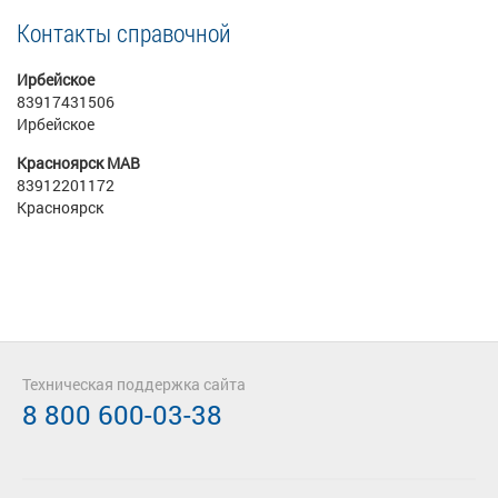
Контакты справочной
Ирбейское
83917431506
Ирбейское
Красноярск МАВ
83912201172
Красноярск
Техническая поддержка сайта
8 800 600-03-38