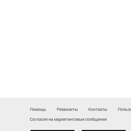
Помощь
Реквизиты
Контакты
Польз
Согласие на маркетинговые сообщения