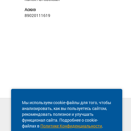
Аскиз
89020111619
Мы используем cookie-файлы для того, чтобы
анализировать, как вы пользуетесь сайтом,
Техническая поддержка сайта
рекомендовать полезное и улучшать
8 800 600-03-38
функционал сайта. Подробнее о cookie-
файлах в
Политике Конфиденциальности
.