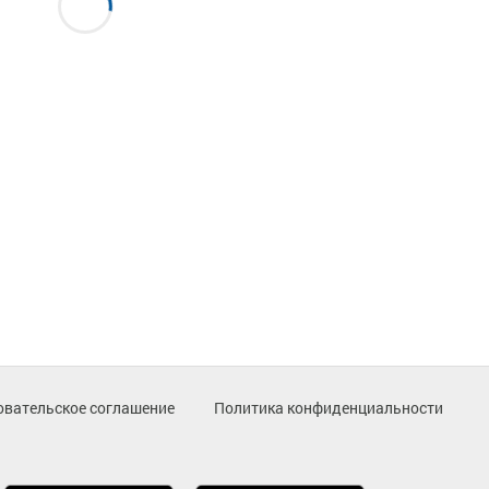
овательское соглашение
Политика конфиденциальности