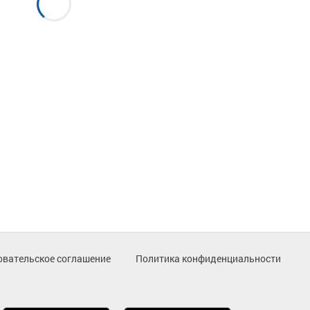
овательское соглашение
Политика конфиденциальности