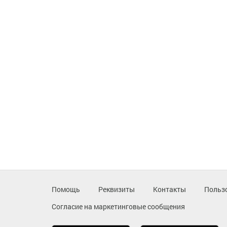
Помощь
Реквизиты
Контакты
Польз
Согласие на маркетинговые сообщения