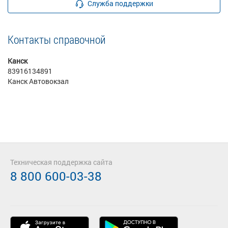
Служба поддержки
Контакты справочной
Канск
83916134891
Канск Автовокзал
Техническая поддержка сайта
8 800 600-03-38