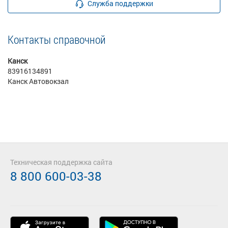
Служба поддержки
Контакты справочной
Канск
83916134891
Канск Автовокзал
Техническая поддержка сайта
8 800 600-03-38