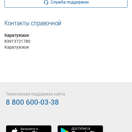
Служба поддержки
Контакты справочной
Каратузское
83913721780
Каратузское
Техническая поддержка сайта
8 800 600-03-38