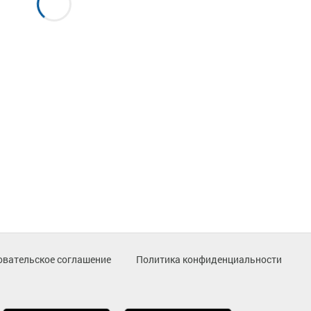
овательское соглашение
Политика конфиденциальности