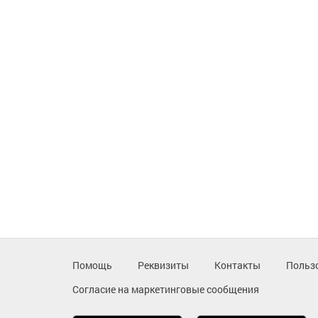
Помощь
Реквизиты
Контакты
Польз
Согласие на маркетинговые сообщения