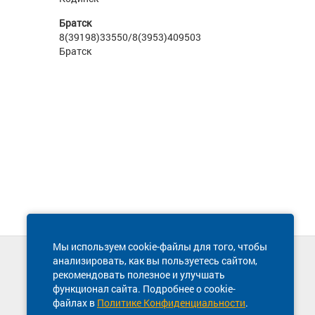
Братск
8(39198)33550/8(3953)409503
Братск
Мы используем cookie-файлы для того, чтобы
анализировать, как вы пользуетесь сайтом,
Техническая поддержка сайта
рекомендовать полезное и улучшать
8 800 600-03-38
функционал сайта. Подробнее о cookie-
файлах в
Политике Конфиденциальности
.