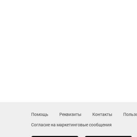
Помощь
Реквизиты
Контакты
Польз
Согласие на маркетинговые сообщения