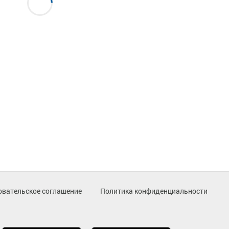
овательское соглашение
Политика конфиденциальности