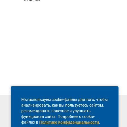
Мы используем cookie-файлы для того, чтобы
анализировать, как вы пользуетесь сайтом,
Техническая поддержка сайта
рекомендовать полезное и улучшать
8 800 600-03-38
функционал сайта. Подробнее о cookie-
файлах в
Политике Конфиденциальности
.