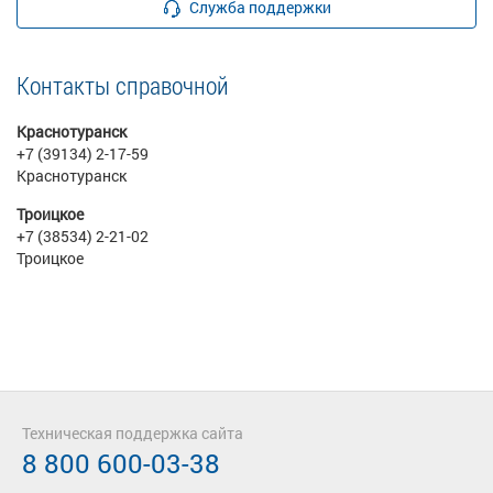
Служба поддержки
Контакты справочной
Краснотуранск
+7 (39134) 2-17-59
Краснотуранск
Троицкое
+7 (38534) 2-21-02
Троицкое
Техническая поддержка сайта
8 800 600-03-38