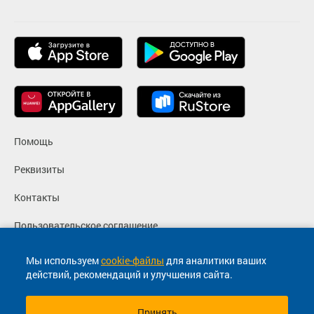
Помощь
Реквизиты
Контакты
Пользовательское соглашение
Политика конфиденциальности
Мы используем
cookie-файлы
для аналитики ваших
действий, рекомендаций и улучшения сайта.
Согласие на маркетинговые сообщения
Принять