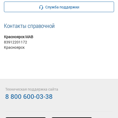
Служба поддержки
Контакты справочной
Красноярск МАВ
83912201172
Красноярск
Техническая поддержка сайта
8 800 600-03-38