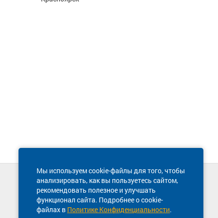
Мы используем cookie-файлы для того, чтобы
анализировать, как вы пользуетесь сайтом,
Техническая поддержка сайта
рекомендовать полезное и улучшать
8 800 600-03-38
функционал сайта. Подробнее о cookie-
файлах в
Политике Конфиденциальности
.