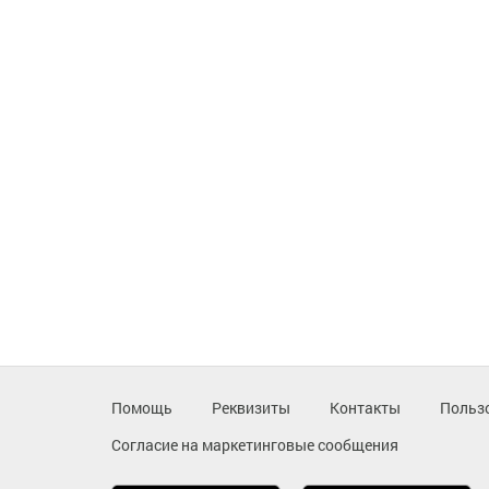
Помощь
Реквизиты
Контакты
Польз
Согласие на маркетинговые сообщения