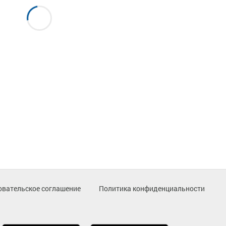
овательское соглашение
Политика конфиденциальности