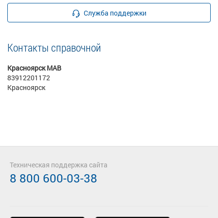
Служба поддержки
Контакты справочной
Красноярск МАВ
83912201172
Красноярск
Техническая поддержка сайта
8 800 600-03-38