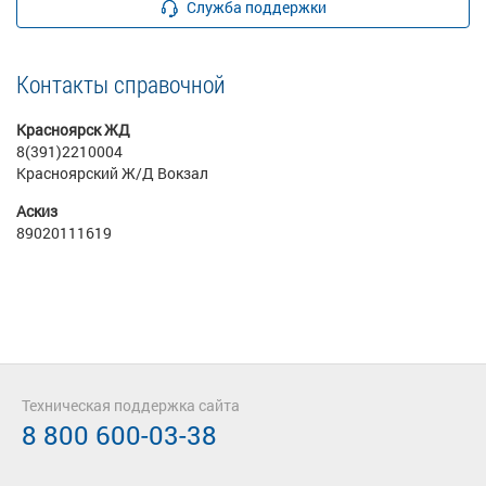
Служба поддержки
Контакты справочной
Красноярск ЖД
8(391)2210004
Красноярский Ж/Д Вокзал
Аскиз
89020111619
Техническая поддержка сайта
8 800 600-03-38