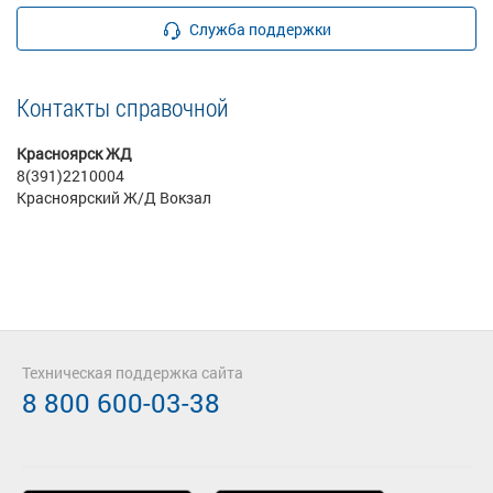
Служба поддержки
Контакты справочной
Красноярск ЖД
8(391)2210004
Красноярский Ж/Д Вокзал
Техническая поддержка сайта
8 800 600-03-38