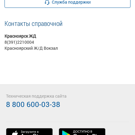
Служба поддержки
Контакты справочной
Красноярск ЖД
8(391)2210004
Красноярский Ж/Д Вокзал
Техническая поддержка сайта
8 800 600-03-38