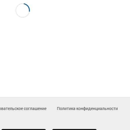
овательское соглашение
Политика конфиденциальности