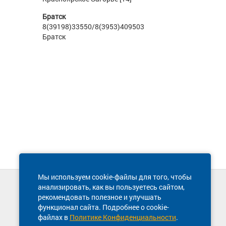
Братск
8(39198)33550/8(3953)409503
Братск
Мы используем cookie-файлы для того, чтобы
анализировать, как вы пользуетесь сайтом,
Техническая поддержка сайта
рекомендовать полезное и улучшать
8 800 600-03-38
функционал сайта. Подробнее о cookie-
файлах в
Политике Конфиденциальности
.