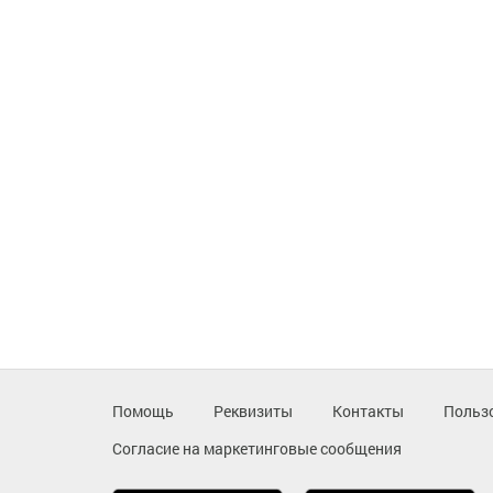
Помощь
Реквизиты
Контакты
Польз
Согласие на маркетинговые сообщения