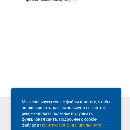
Мы используем cookie-файлы для того, чтобы
анализировать, как вы пользуетесь сайтом,
Техническая поддержка сайта
рекомендовать полезное и улучшать
8 800 600-03-38
функционал сайта. Подробнее о cookie-
файлах в
Политике Конфиденциальности
.