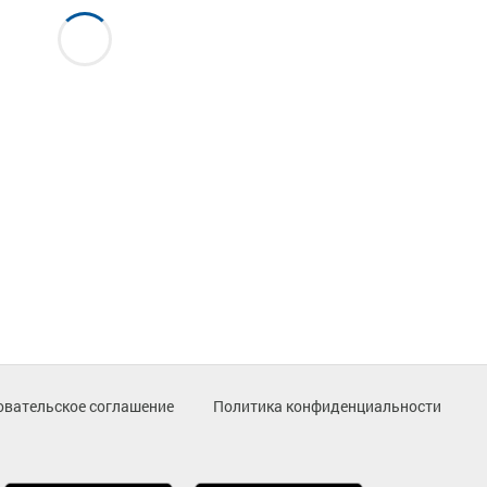
овательское соглашение
Политика конфиденциальности