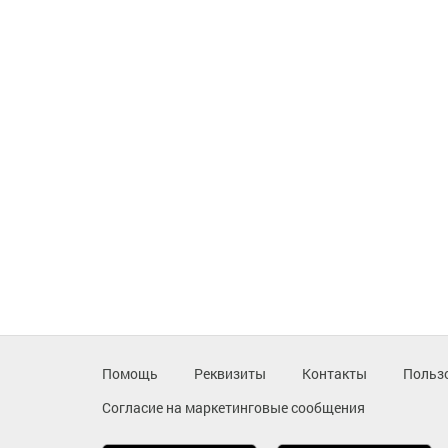
Помощь
Реквизиты
Контакты
Польз
Согласие на маркетинговые сообщения