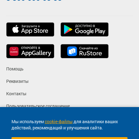
Помощь
Реквизиты
Контакты
Пользовательское соглашение
Политика конфиденциальности
Мы используем
cookie-файлы
для аналитики ваших
действий, рекомендаций и улучшения сайта.
Согласие на маркетинговые сообщения