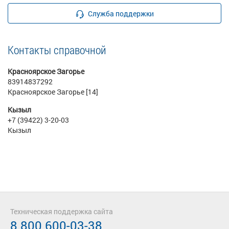
Служба поддержки
Контакты справочной
Красноярское Загорье
83914837292
Красноярское Загорье [14]
Кызыл
+7 (39422) 3-20-03
Кызыл
Техническая поддержка сайта
8 800 600-03-38