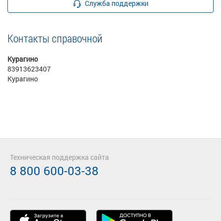
Служба поддержки
Контакты справочной
Курагино
83913623407
Курагино
Техническая поддержка сайта
8 800 600-03-38