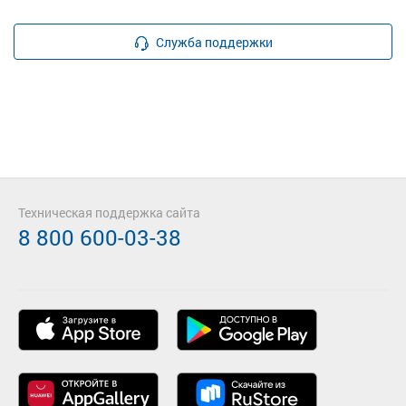
Служба поддержки
Техническая поддержка сайта
8 800 600-03-38