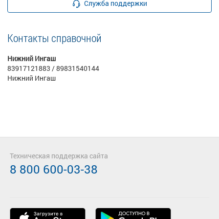
Служба поддержки
Контакты справочной
Нижний Ингаш
83917121883 / 89831540144
Нижний Ингаш
Техническая поддержка сайта
8 800 600-03-38