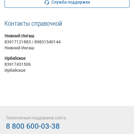
Служба поддержки
Контакты справочной
Нижний Ингаш
83917121883 / 89831540144
Нижний Ингаш
Ирбейское
83917431506
Ирбейское
Техническая поддержка сайта
8 800 600-03-38