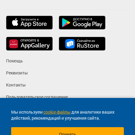
Помощь
Реквизиты
Контакты
Пользовательское соглашение
Политика конфиденциальности
Мы используем
cookie-файлы
для аналитики ваших
действий, рекомендаций и улучшения сайта.
Согласие на маркетинговые сообщения
Принять