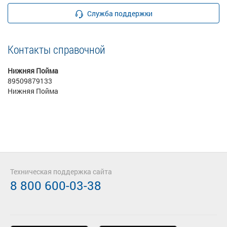
Служба поддержки
Контакты справочной
Нижняя Пойма
89509879133
Нижняя Пойма
Техническая поддержка сайта
8 800 600-03-38