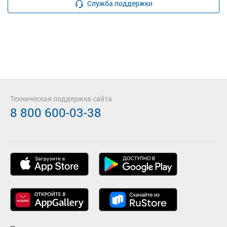
Служба поддержки
Техническая поддержка сайта
8 800 600-03-38