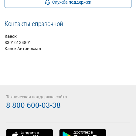
Служба поддержки
Контакты справочной
Канск
83916134891
Канск Автовокзал
Техническая поддержка сайта
8 800 600-03-38