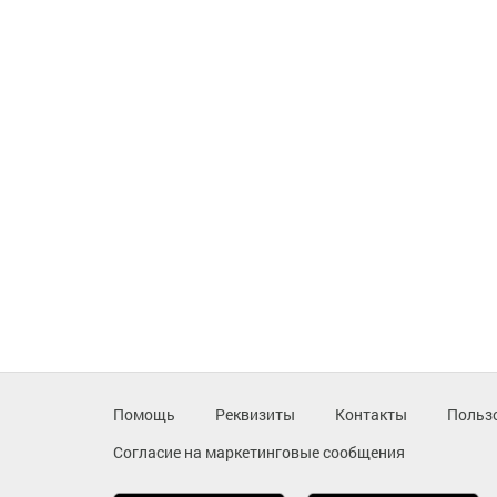
Помощь
Реквизиты
Контакты
Польз
Согласие на маркетинговые сообщения