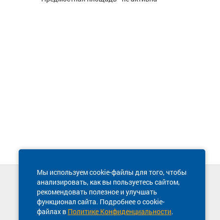
Мы используем cookie-файлы для того, чтобы
анализировать, как вы пользуетесь сайтом,
Техническая поддержка сайта
рекомендовать полезное и улучшать
8 800 600-03-38
функционал сайта. Подробнее о cookie-
файлах в
Политике Конфиденциальности
.