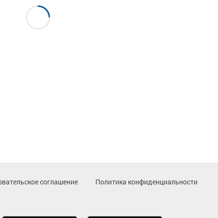
овательское соглашение
Политика конфиденциальности